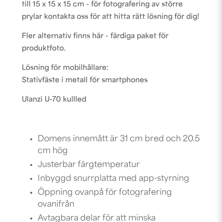
till 15 x 15 x 15 cm - för fotografering av större
prylar kontakta oss för att hitta rätt lösning för dig!
Fler alternativ finns här -
färdiga paket för
produktfoto
.
Lösning för mobilhållare:
Stativfäste i metall för smartphones
Ulanzi U-70 kullled
Domens innemått är 31 cm bred och 20.5
cm hög
Justerbar färgtemperatur
Inbyggd snurrplatta med app-styrning
Öppning ovanpå för fotografering
ovanifrån
Avtagbara delar för att minska