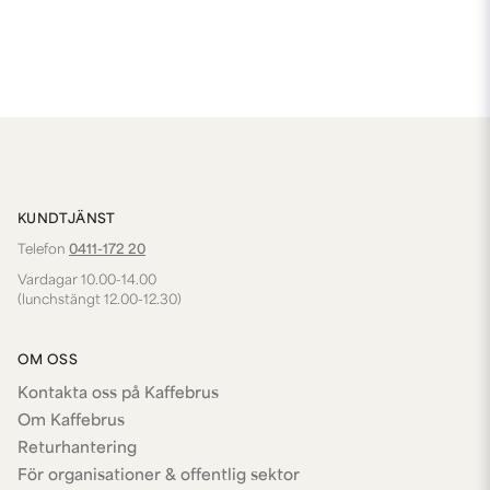
KUNDTJÄNST
Telefon
0411-172 20
Vardagar 10.00-14.00
(lunchstängt 12.00-12.30)
OM OSS
Kontakta oss på Kaffebrus
Om Kaffebrus
Returhantering
För organisationer & offentlig sektor