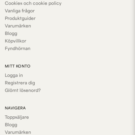
Cookies och cookie policy
Vanliga frågor
Produktguider
Varumärken
Blogg
Köpvillkor
Fyndhörnan
MITT KONTO
Logga in
Registrera dig
Glömt lösenord?
NAVIGERA
Toppsäljare
Blogg
Varumärken