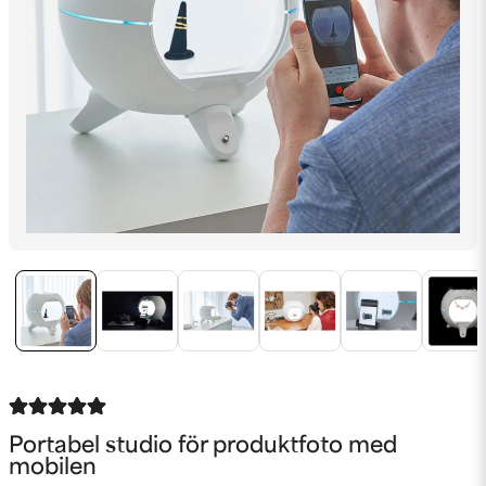
Portabel studio för produktfoto med
mobilen