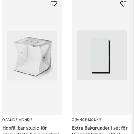
ORANGE MONKIE
ORANGE MONKIE
Hopfällbar studio för
Extra Bakgrunder i set för