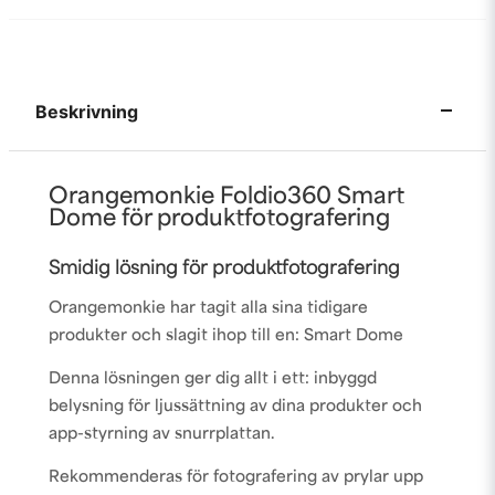
Beskrivning
Orangemonkie Foldio360 Smart
Dome för produktfotografering
Smidig lösning för produktfotografering
Orangemonkie har tagit alla sina tidigare
produkter och slagit ihop till en: Smart Dome
Denna lösningen ger dig allt i ett: inbyggd
belysning för ljussättning av dina produkter och
app-styrning av snurrplattan.
Rekommenderas för fotografering av prylar upp