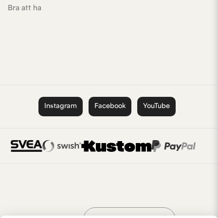
Bra att ha
Instagram
Facebook
YouTube