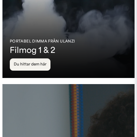
PORTABEL DIMMA FRÅN ULANZI
Filmog 1 & 2
Du hittar dem här