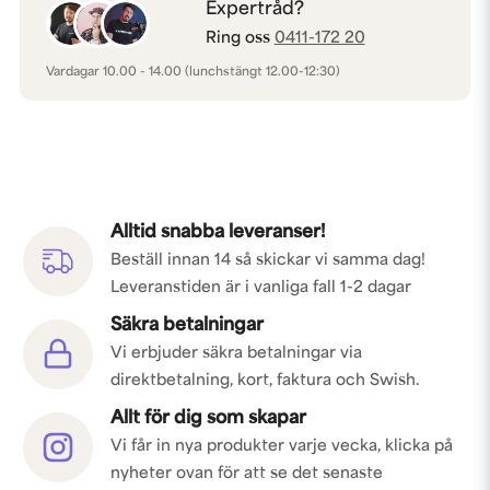
Expertråd?
Ring oss
0411-172 20
Vardagar 10.00 - 14.00 (lunchstängt 12.00-12:30)
Alltid snabba leveranser!
Beställ innan 14 så skickar vi samma dag!
Leveranstiden är i vanliga fall 1-2 dagar
Säkra betalningar
Vi erbjuder säkra betalningar via
direktbetalning, kort, faktura och Swish.
Allt för dig som skapar
Vi får in nya produkter varje vecka, klicka på
nyheter ovan för att se det senaste