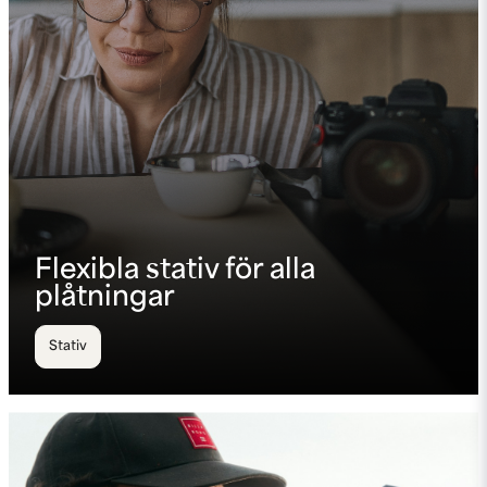
Flexibla stativ för alla
plåtningar
Stativ