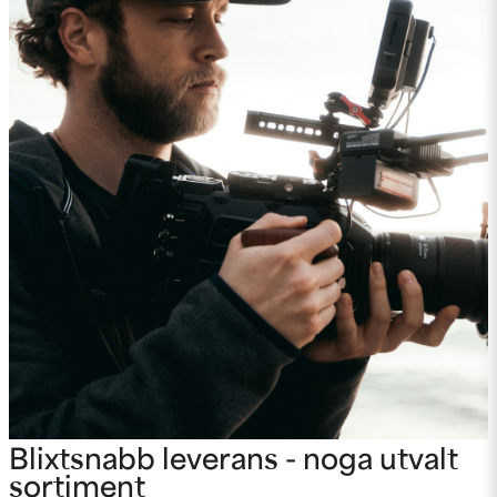
Blixtsnabb leverans - noga utvalt
sortiment