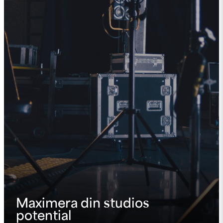
Maximera din studios
potential