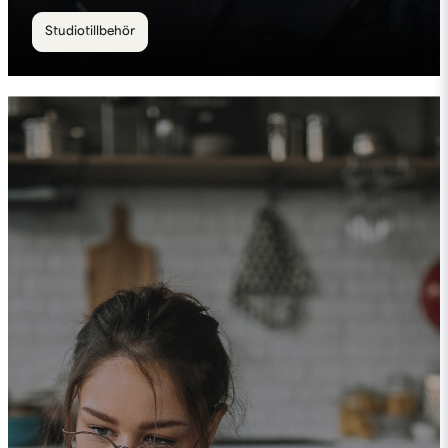
Studiotillbehör