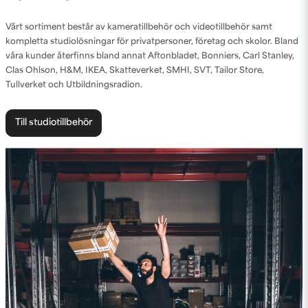
Vårt sortiment består av kameratillbehör och videotillbehör samt
kompletta studiolösningar för privatpersoner, företag och skolor. Bland
våra kunder återfinns bland annat Aftonbladet, Bonniers, Carl Stanley,
Clas Ohlson, H&M, IKEA, Skatteverket, SMHI, SVT, Tailor Store,
Tullverket och Utbildningsradion.
Till studiotillbehör