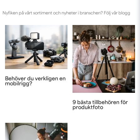
Nyfiken på vårt sortiment och nyheter i branschen? Följ vår blogg
Behöver du verkligen en
mobilrigg?
9 bästa tillbehören för
produktfoto