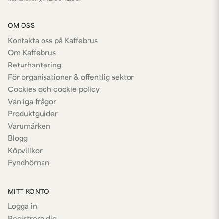
OM OSS
Kontakta oss på Kaffebrus
Om Kaffebrus
Returhantering
För organisationer & offentlig sektor
Cookies och cookie policy
Vanliga frågor
Produktguider
Varumärken
Blogg
Köpvillkor
Fyndhörnan
MITT KONTO
Logga in