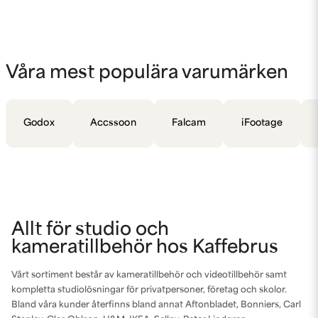
Våra mest populära varumärken
Godox
Accssoon
Falcam
iFootage
Allt för studio och
kameratillbehör hos Kaffebrus
Vårt sortiment består av kameratillbehör och videotillbehör samt
kompletta studiolösningar för privatpersoner, företag och skolor.
Bland våra kunder återfinns bland annat Aftonbladet, Bonniers, Carl