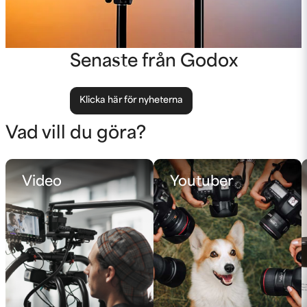
Senaste från Godox
Klicka här för nyheterna
Vad vill du göra?
Video
Youtuber