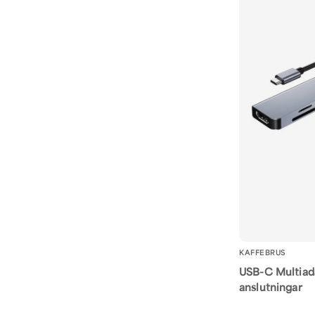
KAFFEBRUS
USB-C Multiad
anslutningar