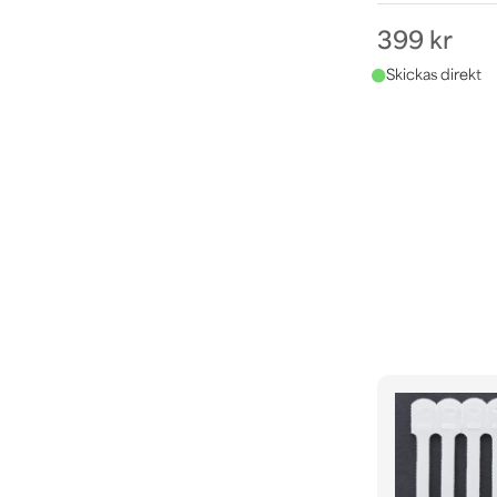
399 kr