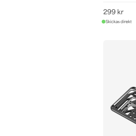
299 kr