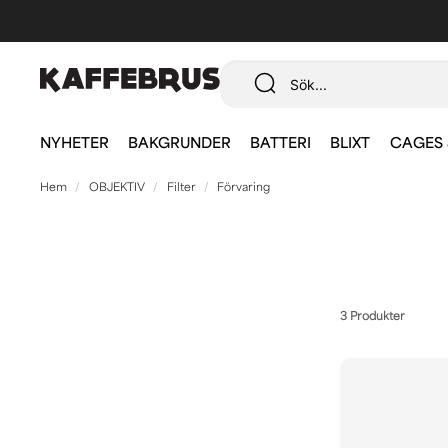
NYHETER
BAKGRUNDER
BATTERI
BLIXT
CAGES 
Hem
OBJEKTIV
Filter
Förvaring
3 Produkter