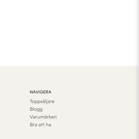
NAVIGERA
Toppsäljare
Blogg
Varumärken
Bra att ha