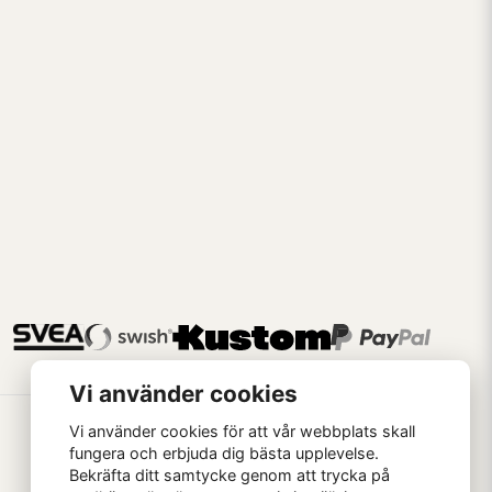
Vi använder cookies
Vi använder cookies för att vår webbplats skall
fungera och erbjuda dig bästa upplevelse.
Bekräfta ditt samtycke genom att trycka på