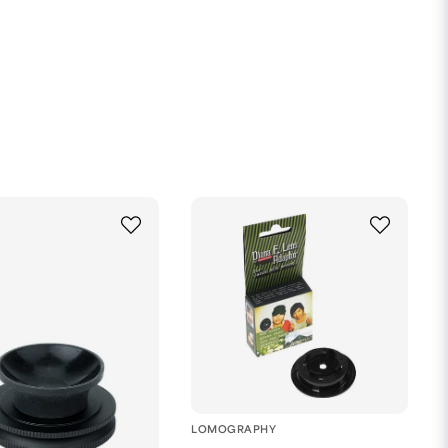
LOMOGRAPHY