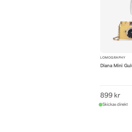
LOMOGRAPHY
Diana Mini Guld
899 kr