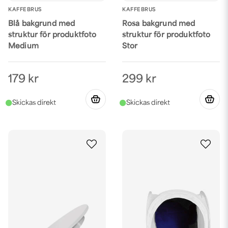
KAFFEBRUS
KAFFEBRUS
Blå bakgrund med
Rosa bakgrund med
struktur för produktfoto
struktur för produktfoto
Medium
Stor
179 kr
299 kr