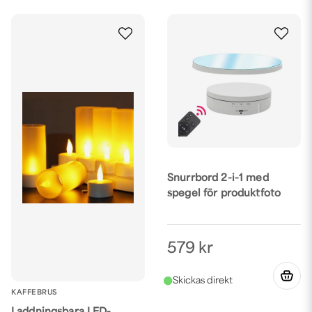
Snurrbord 2-i-1 med
spegel för produktfoto
579 kr
KAFFEBRUS