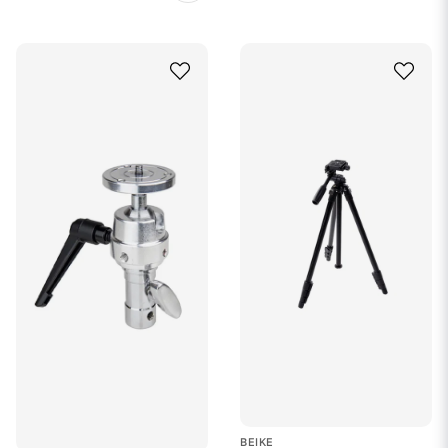
BEIKE