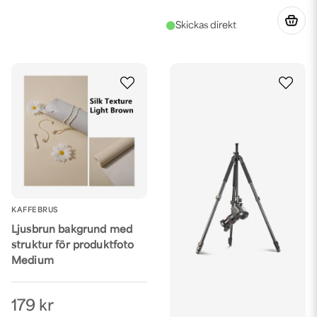
KAFFEBRUS
Ljusbrun bakgrund med
struktur för produktfoto
Medium
179 kr