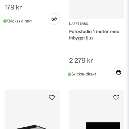
179 kr
KAFFEBRUS
Fotostudio 1 meter med
inbyggt ljus
2 279 kr