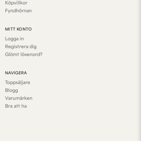
Köpvillkor
Fyndhörnan
MITT KONTO
Logga in
Registrera dig
Glömt lösenord?
NAVIGERA
Toppsäljare
Blogg
Varumärken
Bra att ha