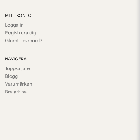
MITT KONTO
Logga in
Registrera dig
Glömt lösenord?
NAVIGERA
Toppsäljare
Blogg
Varumärken
Bra att ha