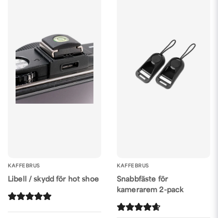
KAFFEBRUS
KAFFEBRUS
Libell / skydd för hot shoe
Snabbfäste för
kamerarem 2-pack