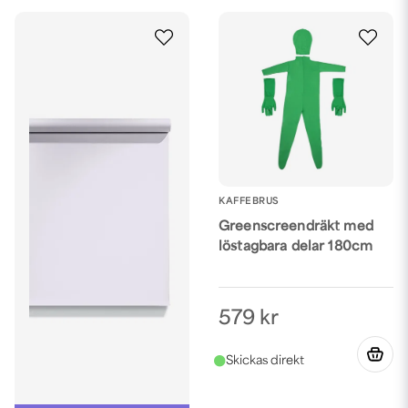
KAFFEBRUS
Greenscreendräkt med
löstagbara delar 180cm
579 kr