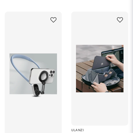
ULANZI