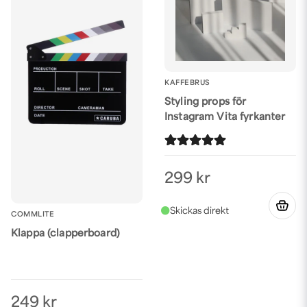
KAFFEBRUS
Styling props för
Instagram Vita fyrkanter
299 kr
COMMLITE
Klappa (clapperboard)
249 kr