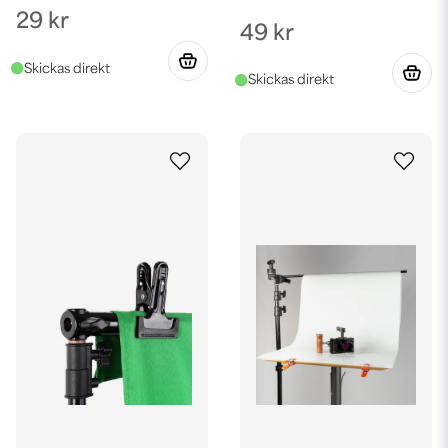
29 kr
49 kr