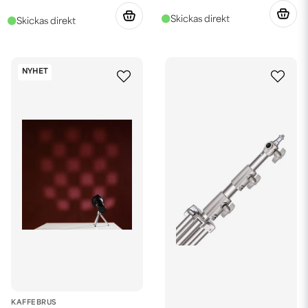
NYHET
KAFFEBRUS