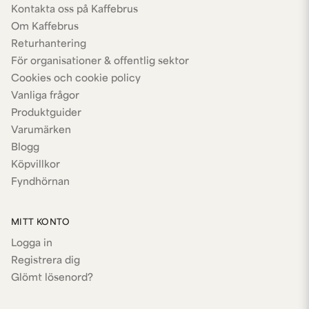
Kontakta oss på Kaffebrus
Om Kaffebrus
Returhantering
För organisationer & offentlig sektor
Cookies och cookie policy
Vanliga frågor
Produktguider
Varumärken
Blogg
Köpvillkor
Fyndhörnan
MITT KONTO
Logga in
Registrera dig
Glömt lösenord?