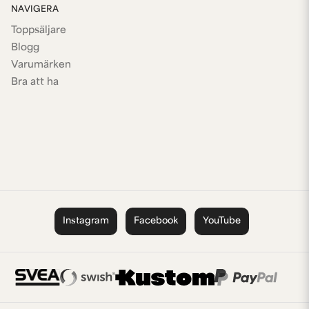
NAVIGERA
Toppsäljare
Blogg
Varumärken
Bra att ha
Instagram
Facebook
YouTube