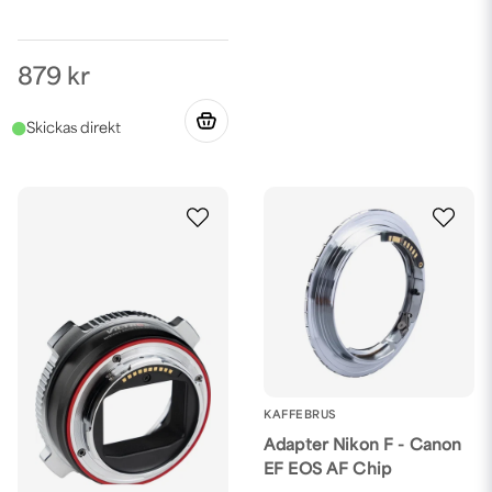
879 kr
KAFFEBRUS
Adapter Nikon F - Canon
EF EOS AF Chip