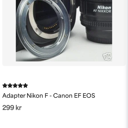
Adapter Nikon F - Canon EF EOS
299 kr