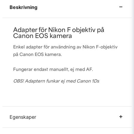
Beskrivning
Adapter för Nikon F objektiv på
Canon EOS kamera
Enkel adapter för användning av Nikon F-objektiv
på Canon EOS kamera.
Fungerar endast manuellt, ej med AF.
OBS! Adaptern funkar ej med Canon 1Ds
Egenskaper
Varumärke
Weifeng