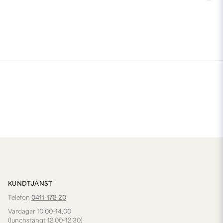
KUNDTJÄNST
Telefon
0411-172 20
Vardagar 10.00-14.00
(lunchstängt 12.00-12.30)