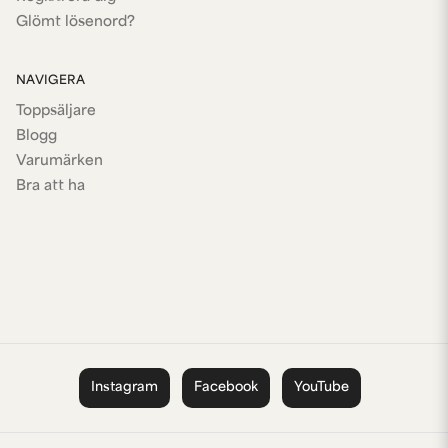
Glömt lösenord?
NAVIGERA
Toppsäljare
Blogg
Varumärken
Bra att ha
Instagram
Facebook
YouTube