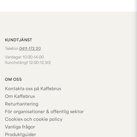
KUNDTJÄNST
Telefon
0411-172 20
Vardagar 10.00-14.00
(lunchstängt 12.00-12.30)
OM OSS
Kontakta oss på Kaffebrus
Om Kaffebrus
Returhantering
För organisationer & offentlig sektor
Cookies och cookie policy
Vanliga frågor
Produktguider