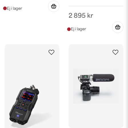
2 895 kr