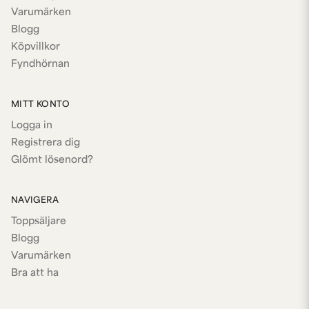
Varumärken
Blogg
Köpvillkor
Fyndhörnan
MITT KONTO
Logga in
Registrera dig
Glömt lösenord?
NAVIGERA
Toppsäljare
Blogg
Varumärken
Bra att ha