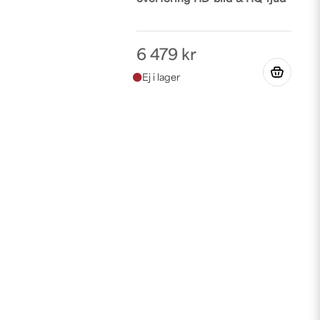
6 479 kr