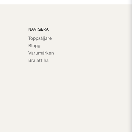
NAVIGERA
Toppsäljare
Blogg
Varumärken
Bra att ha