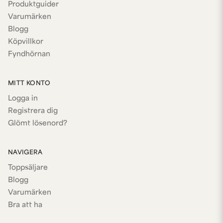
Produktguider
Varumärken
Blogg
Köpvillkor
Fyndhörnan
MITT KONTO
Logga in
Registrera dig
Glömt lösenord?
NAVIGERA
Toppsäljare
Blogg
Varumärken
Bra att ha