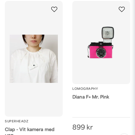
LOMOGRAPHY
Diana F+ Mr. Pink
SUPERHEADZ
899 kr
Clap - Vit kamera med