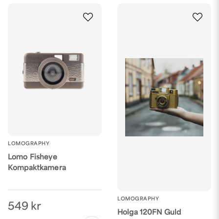
LOMOGRAPHY
Lomo Fisheye
Kompaktkamera
LOMOGRAPHY
549 kr
Holga 120FN Guld