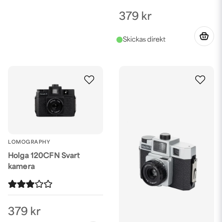
379 kr
LOMOGRAPHY
Holga 120CFN Svart
kamera
379 kr