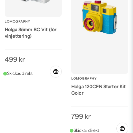
LOMOGRAPHY
Holga 35mm BC Vit (för
vinjettering)
499 kr
LOMOGRAPHY
Holga 120CFN Starter Kit
Color
799 kr