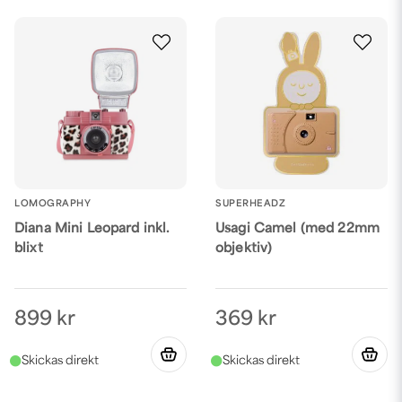
LOMOGRAPHY
SUPERHEADZ
Diana Mini Leopard inkl.
Usagi Camel (med 22mm
blixt
objektiv)
899 kr
369 kr