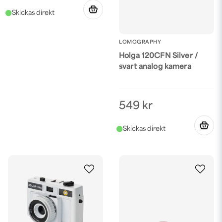
LOMOGRAPHY
Holga 120CFN Silver /
svart analog kamera
549 kr