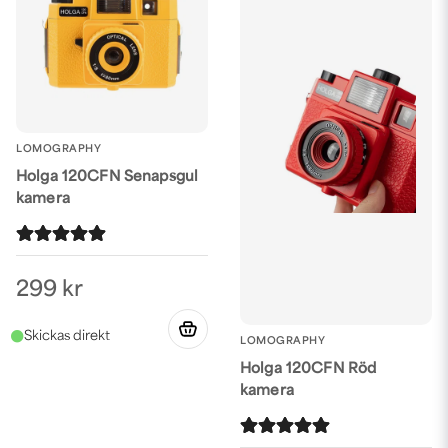
LOMOGRAPHY
Holga 120CFN Senapsgul
kamera
299 kr
LOMOGRAPHY
Holga 120CFN Röd
kamera