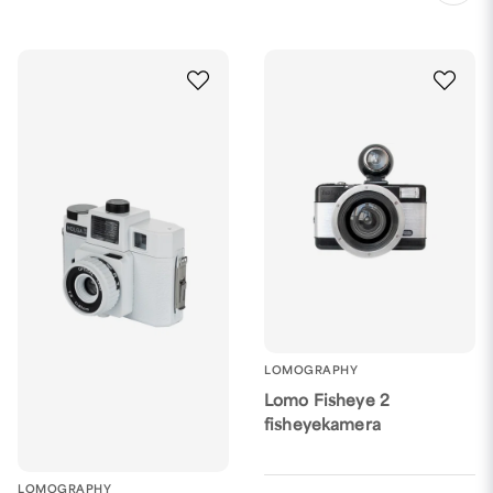
LOMOGRAPHY
Lomo Fisheye 2
fisheyekamera
LOMOGRAPHY