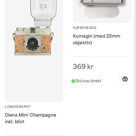
SUPERHEADZ
Kumagin (med 22mm
objektiv)
369 kr
LOMOGRAPHY
Diana Mini Champagne
inkl. blixt