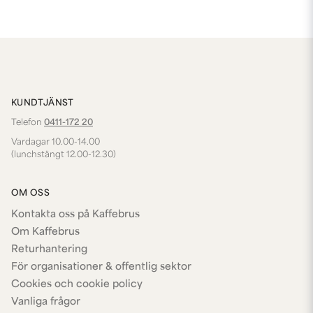
KUNDTJÄNST
Telefon
0411-172 20
Vardagar 10.00-14.00
(lunchstängt 12.00-12.30)
OM OSS
Kontakta oss på Kaffebrus
Om Kaffebrus
Returhantering
För organisationer & offentlig sektor
Cookies och cookie policy
Vanliga frågor