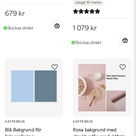
Längd
10 meter
679 kr
1 079 kr
KAFFEBRUS
KAFFEBRUS
Blå Bakgrund för
Rosa bakgrund med