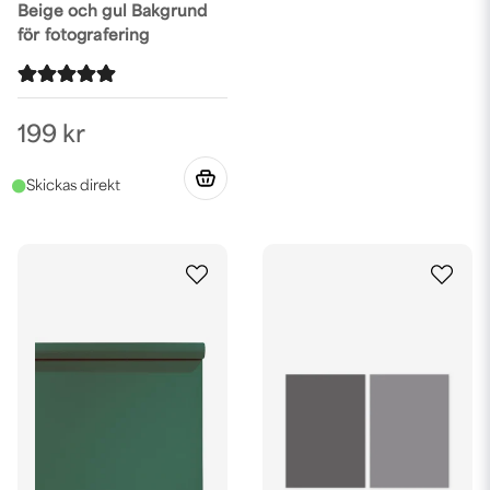
Beige och gul Bakgrund
för fotografering
199 kr