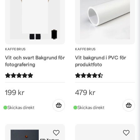
KAFFEBRUS
KAFFEBRUS
Vit och svart Bakgrund för
Vit bakgrund i PVC för
fotografering
produktfoto
199 kr
479 kr