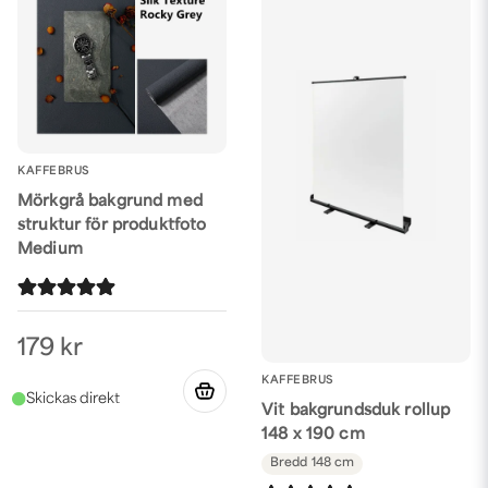
KAFFEBRUS
Mörkgrå bakgrund med
struktur för produktfoto
Medium
179 kr
KAFFEBRUS
Vit bakgrundsduk rollup
148 x 190 cm
Bredd
148 cm