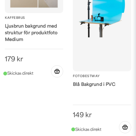
KAFFEBRUS
Ljusbrun bakgrund med
struktur för produktfoto
Medium
179 kr
FOTOBESTWAY
Blå Bakgrund i PVC
149 kr