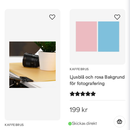
KAFFEBRUS
Ljusblå och rosa Bakgrund
för fotografering
199 kr
KAFFEBRUS