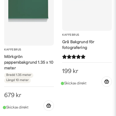
KAFFEBRUS
Grå Bakgrund för
fotografering
KAFFEBRUS
Mörkgrön
pappersbakgrund 1.35 x 10
meter
199 kr
Bredd
1.35 meter
Längd
10 meter
679 kr