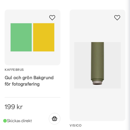
KAFFEBRUS
Gul och grön Bakgrund
för fotografering
199 kr
VISICO