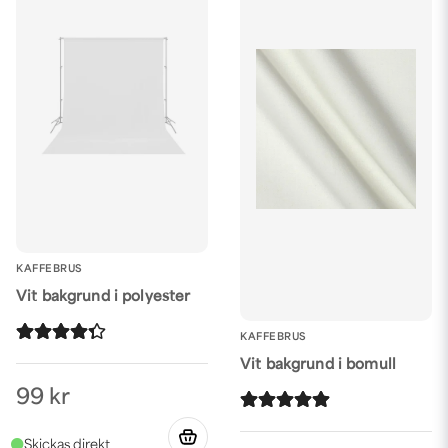
KAFFEBRUS
Vit bakgrund i polyester
KAFFEBRUS
Vit bakgrund i bomull
99 kr