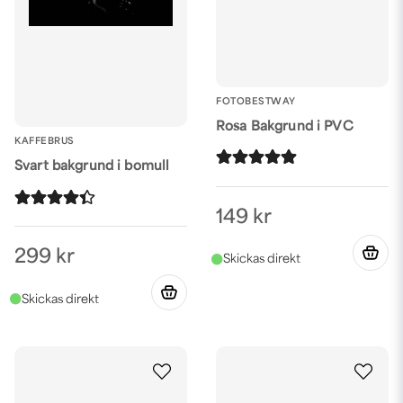
FOTOBESTWAY
Rosa Bakgrund i PVC
KAFFEBRUS
Svart bakgrund i bomull
149 kr
299 kr