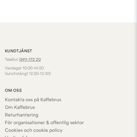
KUNDTJÄNST
Telefon
0411-172 20
Vardagar 10.00-14.00
(lunchstängt 12.00-12.30)
OM OSS
Kontakta oss på Kaffebrus
Om Kaffebrus
Returhantering
För organisationer & offentlig sektor
Cookies och cookie policy