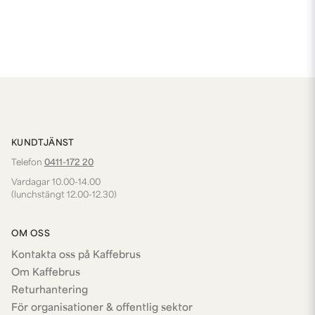
KUNDTJÄNST
Telefon
0411-172 20
Vardagar 10.00-14.00
(lunchstängt 12.00-12.30)
OM OSS
Kontakta oss på Kaffebrus
Om Kaffebrus
Returhantering
För organisationer & offentlig sektor