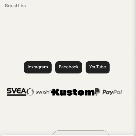
Bra att ha
Instagram
Facebook
YouTube