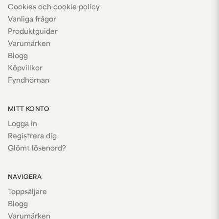
Cookies och cookie policy
Vanliga frågor
Produktguider
Varumärken
Blogg
Köpvillkor
Fyndhörnan
MITT KONTO
Logga in
Registrera dig
Glömt lösenord?
NAVIGERA
Toppsäljare
Blogg
Varumärken