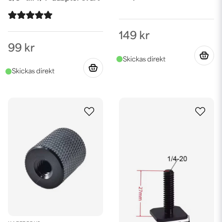
149 kr
99 kr