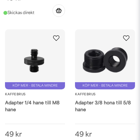
KÖP MER - BETALA MINDRE
KÖP MER - BETALA MINDRE
KAFFEBRUS
KAFFEBRUS
Adapter 1/4 hane till M8
Adapter 3/8 hona till 5/8
hane
hane
49 kr
49 kr