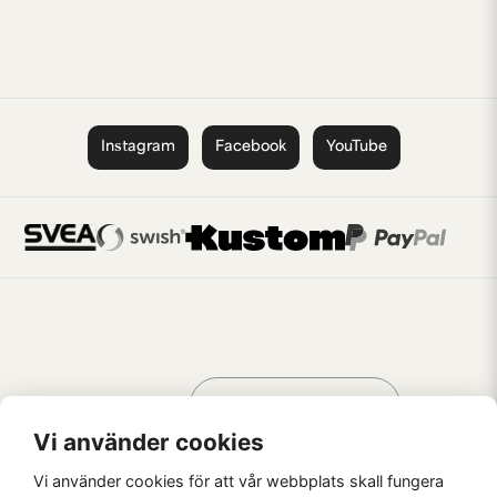
Instagram
Facebook
YouTube
Handla som
AV KREATÖRER
FÖR KREATÖRER
Vi använder cookies
Vi använder cookies för att vår webbplats skall fungera