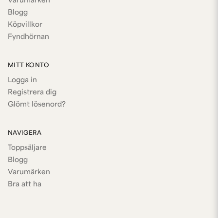
Varumärken
Blogg
Köpvillkor
Fyndhörnan
MITT KONTO
Logga in
Registrera dig
Glömt lösenord?
NAVIGERA
Toppsäljare
Blogg
Varumärken
Bra att ha