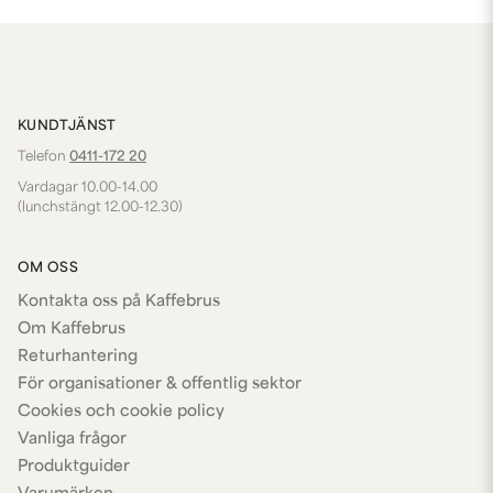
KUNDTJÄNST
Telefon
0411-172 20
Vardagar 10.00-14.00
(lunchstängt 12.00-12.30)
OM OSS
Kontakta oss på Kaffebrus
Om Kaffebrus
Returhantering
För organisationer & offentlig sektor
Cookies och cookie policy
Vanliga frågor
Produktguider