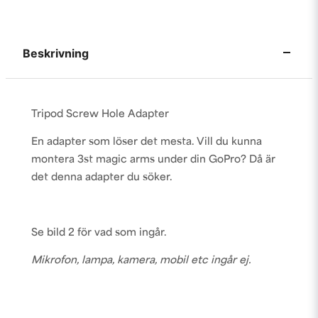
Beskrivning
Tripod Screw Hole Adapter
En adapter som löser det mesta. Vill du kunna
montera 3st magic arms under din GoPro? Då är
det denna adapter du söker.
Se bild 2 för vad som ingår.
Mikrofon, lampa, kamera, mobil etc ingår ej.