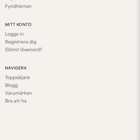
Fyndhörnan
MITT KONTO
Logga in
Registrera dig
Glömt lösenord?
NAVIGERA
Toppsäljare
Blogg
Varumärken
Bra att ha