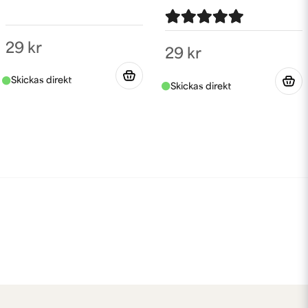
29 kr
29 kr