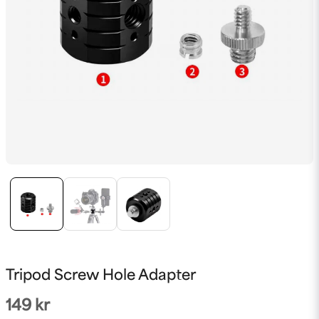
Tripod Screw Hole Adapter
149 kr