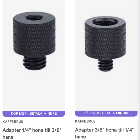
KÖP MER - BETALA MINDRE
KÖP MER - BETALA MINDRE
KAFFEBRUS
KAFFEBRUS
Adapter 3/8" hona till 1/4"
Adapter 1/4" hona till 3/8"
hane
hane