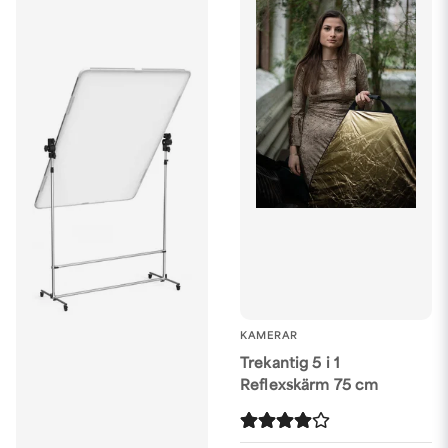
KAMERAR
Trekantig 5 i 1
Reflexskärm 75 cm