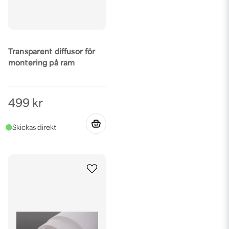
Transparent diffusor för
montering på ram
499 kr