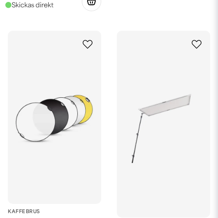
KAFFEBRUS