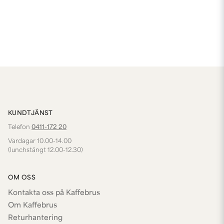
KUNDTJÄNST
Telefon
0411-172 20
Vardagar 10.00-14.00
(lunchstängt 12.00-12.30)
OM OSS
Kontakta oss på Kaffebrus
Om Kaffebrus
Returhantering