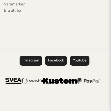
Varumärken
Bra att ha
Instagram
Facebook
YouTube