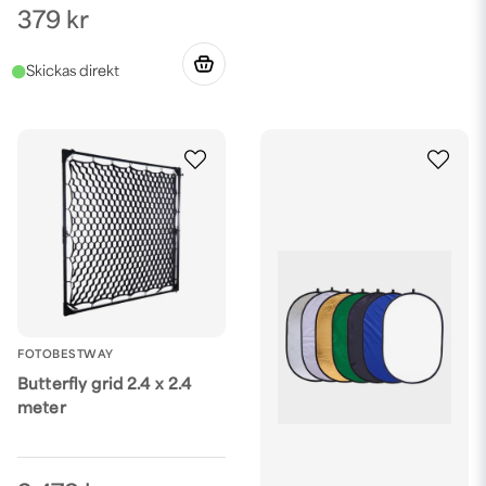
379 kr
FOTOBESTWAY
Butterfly grid 2.4 x 2.4
meter