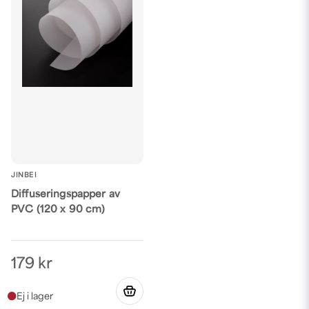
JINBEI
Diffuseringspapper av
PVC (120 x 90 cm)
179 kr