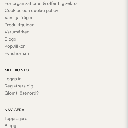
För organisationer & offentlig sektor
Cookies och cookie policy
Vanliga frågor
Produktguider
Varumärken
Blogg
Köpvillkor
Fyndhörnan
MITT KONTO
Logga in
Registrera dig
Glömt lösenord?
NAVIGERA
Toppsäljare
Blogg