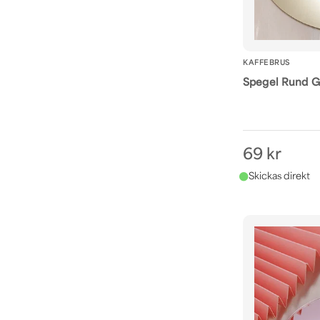
KAFFEBRUS
Spegel Rund G
69 kr