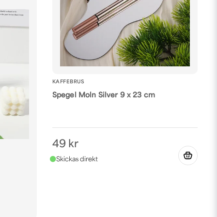
KAFFEBRUS
Spegel Moln Silver 9 x 23 cm
49 kr