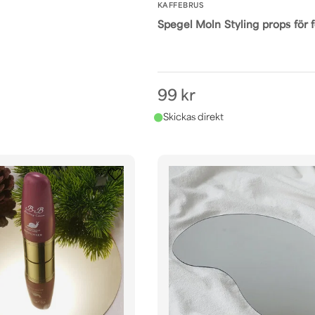
KAFFEBRUS
Spegel Moln Styling props för 
99 kr