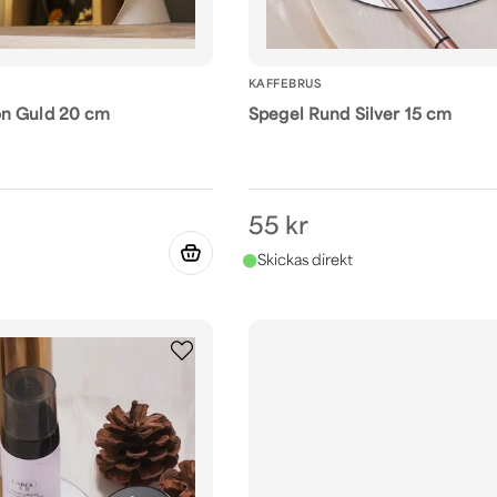
KAFFEBRUS
n Guld 20 cm
Spegel Rund Silver 15 cm
55 kr