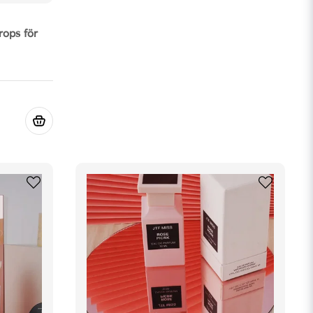
rops för