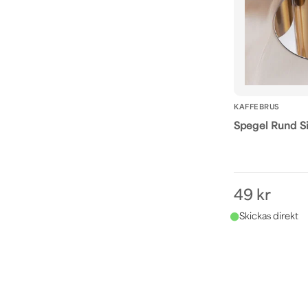
KAFFEBRUS
Spegel Rund Si
49 kr