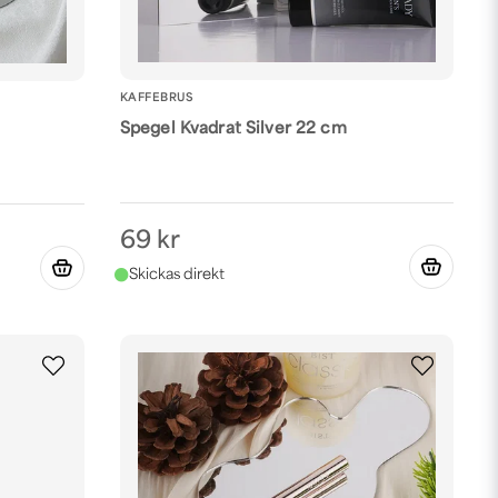
KAFFEBRUS
Spegel Kvadrat Silver 22 cm
69 kr