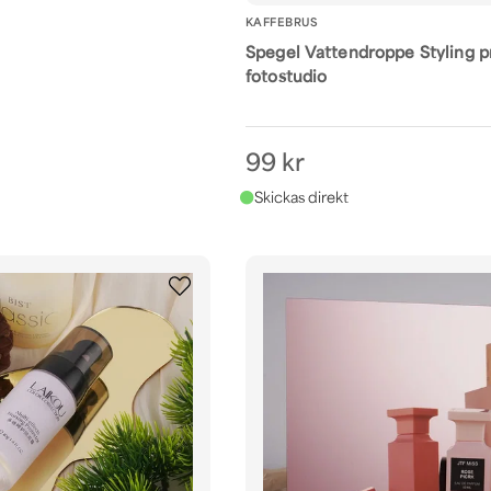
KAFFEBRUS
Spegel Vattendroppe Styling p
fotostudio
99 kr