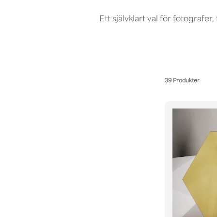
Ett självklart val för fotografe
39 Produkter