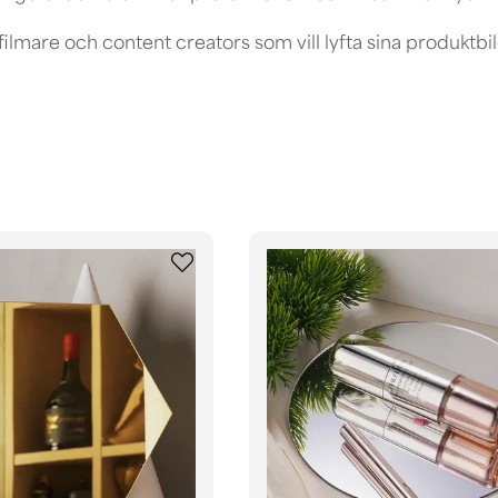
r, filmare och content creators som vill lyfta sina produkt