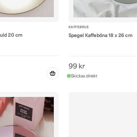
KAFFEBRUS
uld 20 cm
Spegel Kaffeböna 18 x 26 cm
99 kr