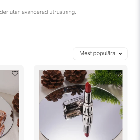
bilder utan avancerad utrustning.
Mest populära