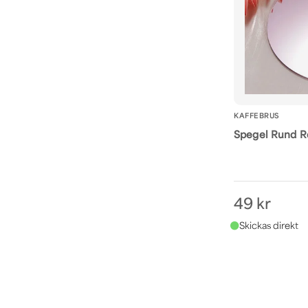
KAFFEBRUS
Spegel Rund R
49 kr