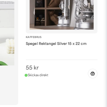
KAFFEBRUS
Spegel Rektangel Silver 15 x 22 cm
55 kr