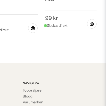
99 kr
NAVIGERA
Toppsäljare
Blogg
Varumärken