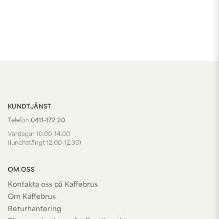
KUNDTJÄNST
Telefon
0411-172 20
Vardagar 10.00-14.00
(lunchstängt 12.00-12.30)
OM OSS
Kontakta oss på Kaffebrus
Om Kaffebrus
Returhantering