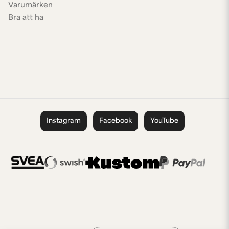
Varumärken
Bra att ha
Instagram
Facebook
YouTube