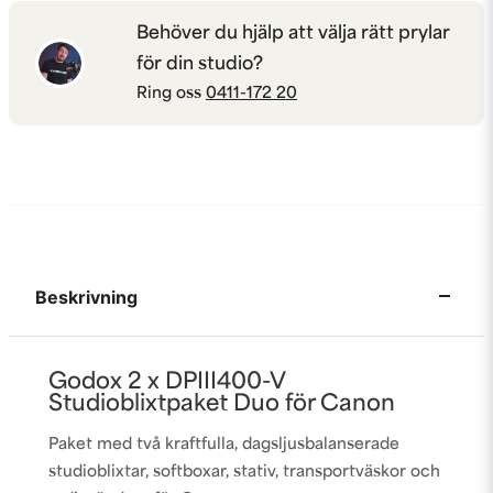
Behöver du hjälp att välja rätt prylar
för din studio?
Ring oss
0411-172 20
Beskrivning
Godox 2 x DPIII400-V
Studioblixtpaket Duo för Canon
Paket med två kraftfulla, dagsljusbalanserade
studioblixtar, softboxar, stativ, transportväskor och