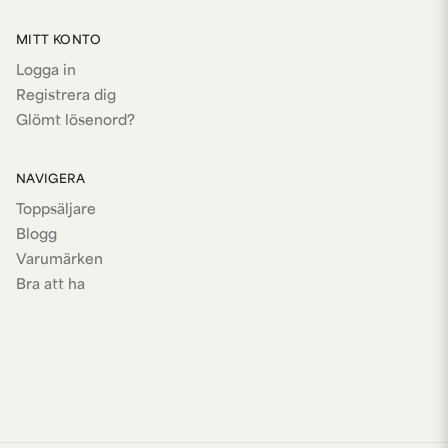
MITT KONTO
Logga in
Registrera dig
Glömt lösenord?
NAVIGERA
Toppsäljare
Blogg
Varumärken
Bra att ha