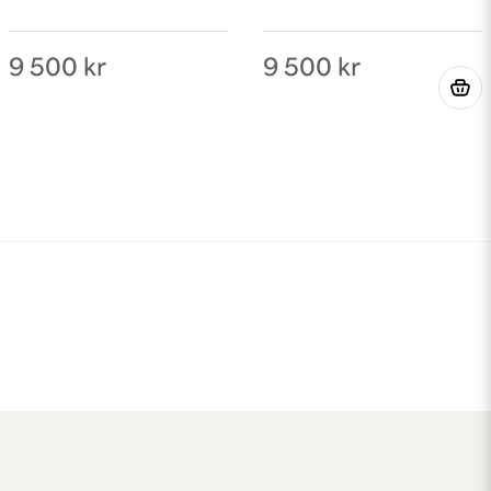
9 500 kr
9 500 kr