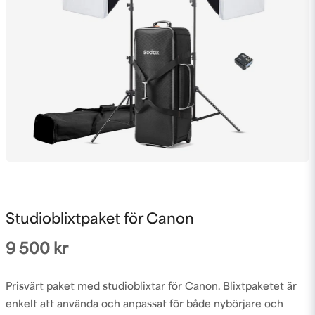
Studioblixtpaket för Canon
9 500 kr
Prisvärt paket med studioblixtar för Canon. Blixtpaketet är
enkelt att använda och anpassat för både nybörjare och