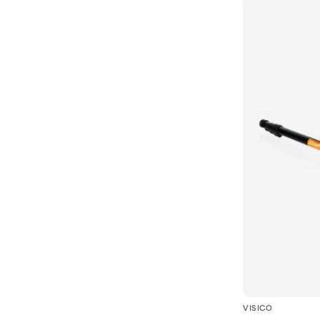
VISICO