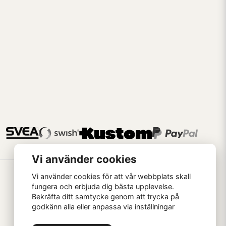
Vi använder cookies
Vi använder cookies för att vår webbplats skall
fungera och erbjuda dig bästa upplevelse.
Bekräfta ditt samtycke genom att trycka på
godkänn alla eller anpassa via inställningar
Handla som