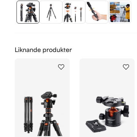
Liknande produkter