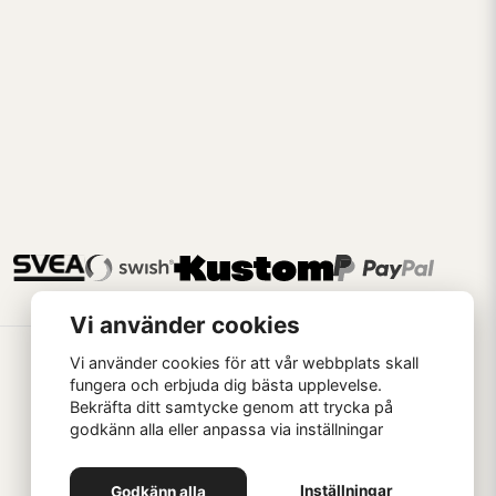
Vi använder cookies
Vi använder cookies för att vår webbplats skall
fungera och erbjuda dig bästa upplevelse.
Bekräfta ditt samtycke genom att trycka på
godkänn alla eller anpassa via inställningar
Handla som
Inställningar
Godkänn alla