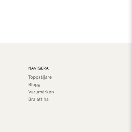
NAVIGERA
Toppsäljare
Blogg
Varumärken
Bra att ha