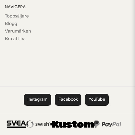
NAVIGERA
Toppsäljare
Blogg
Varumärken
Bra att ha
Instagram
Facebook
YouTube