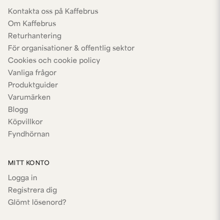
Kontakta oss på Kaffebrus
Om Kaffebrus
Returhantering
För organisationer & offentlig sektor
Cookies och cookie policy
Vanliga frågor
Produktguider
Varumärken
Blogg
Köpvillkor
Fyndhörnan
MITT KONTO
Logga in
Registrera dig
Glömt lösenord?