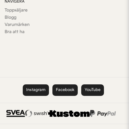
NAVIGERA
Toppsäljare
Blogg
Varumärken
Bra att ha
Instagram
Facebook
YouTube