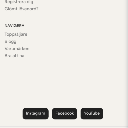
Registrera dig
Glömt lösenord?
NAVIGERA
Toppsäljare
Blogg
Varumärken
Bra att ha
Instagram
Facebook
YouTube