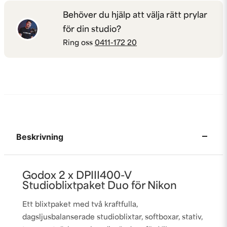
Behöver du hjälp att välja rätt prylar
för din studio?
Ring oss
0411-172 20
Beskrivning
Godox 2 x DPIII400-V
Studioblixtpaket Duo för Nikon
Ett blixtpaket med två kraftfulla,
dagsljusbalanserade studioblixtar, softboxar, stativ,