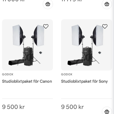
GODOX
GODOX
Studioblixtpaket för Canon
Studioblixtpaket för Sony
9 500 kr
9 500 kr