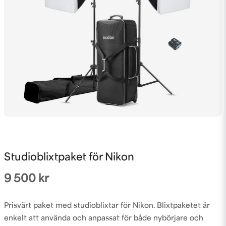
Studioblixtpaket för Nikon
9 500 kr
Prisvärt paket med studioblixtar för Nikon. Blixtpaketet är
enkelt att använda och anpassat för både nybörjare och