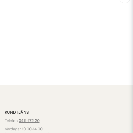
KUNDTJÄNST
Telefon
0411-172 20
Vardagar 10.00-14.00