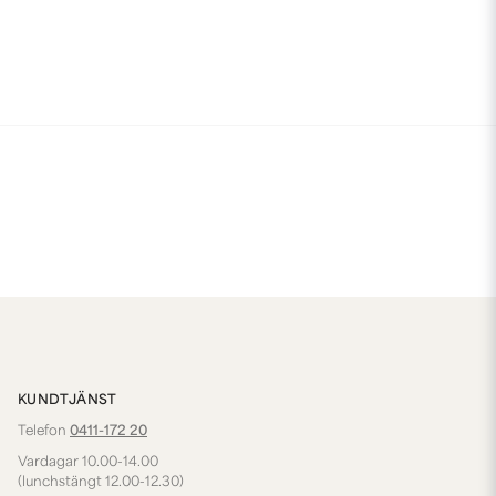
KUNDTJÄNST
Telefon
0411-172 20
Vardagar 10.00-14.00
(lunchstängt 12.00-12.30)