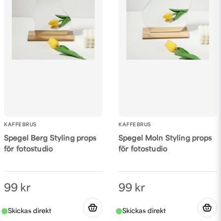
KAFFEBRUS
KAFFEBRUS
Spegel Berg Styling props
Spegel Moln Styling props
för fotostudio
för fotostudio
99 kr
99 kr