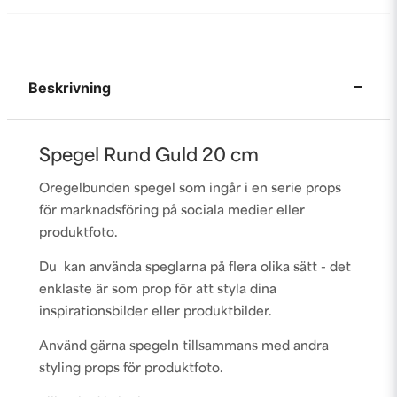
Beskrivning
Spegel Rund Guld 20 cm
Oregelbunden spegel som ingår i en serie props
för marknadsföring på sociala medier eller
produktfoto.
Du kan använda speglarna på flera olika sätt - det
enklaste är som prop för att styla dina
inspirationsbilder eller produktbilder.
Använd gärna spegeln tillsammans med andra
styling props för produktfoto.