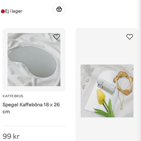
KAFFEBRUS
Spegel Kaffeböna 18 x 26
cm
99 kr