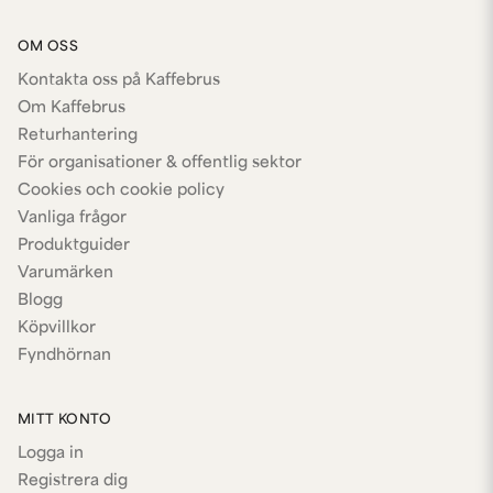
OM OSS
Kontakta oss på Kaffebrus
Om Kaffebrus
Returhantering
För organisationer & offentlig sektor
Cookies och cookie policy
Vanliga frågor
Produktguider
Varumärken
Blogg
Köpvillkor
Fyndhörnan
MITT KONTO
Logga in
Registrera dig