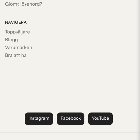
Glömt lösenord?
NAVIGERA
Toppsäljare
Blogg
Varumärken
Bra att ha
Instagram
Facebook
YouTube