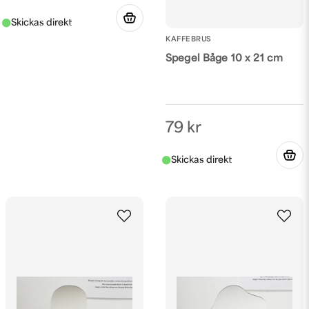
KAFFEBRUS
Spegel Båge 10 x 21 cm
79 kr