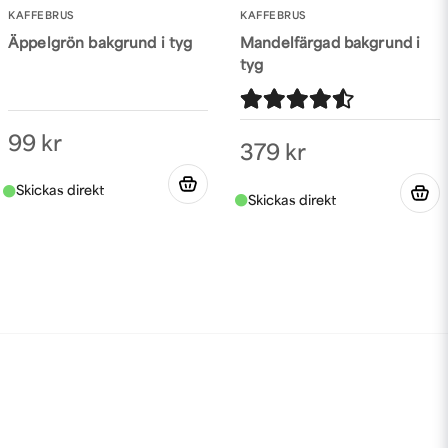
KAFFEBRUS
KAFFEBRUS
Äppelgrön bakgrund i tyg
Mandelfärgad bakgrund i
tyg
99 kr
379 kr