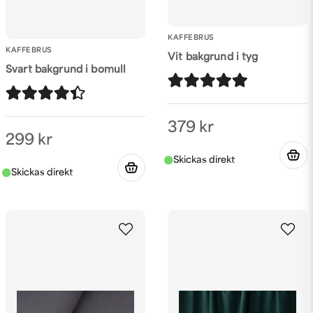
KAFFEBRUS
KAFFEBRUS
Vit bakgrund i tyg
Svart bakgrund i bomull
379 kr
299 kr