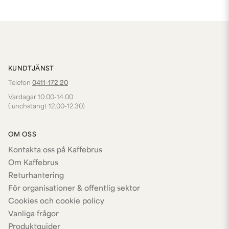
KUNDTJÄNST
Telefon
0411-172 20
Vardagar 10.00-14.00
(lunchstängt 12.00-12.30)
OM OSS
Kontakta oss på Kaffebrus
Om Kaffebrus
Returhantering
För organisationer & offentlig sektor
Cookies och cookie policy
Vanliga frågor
Produktguider