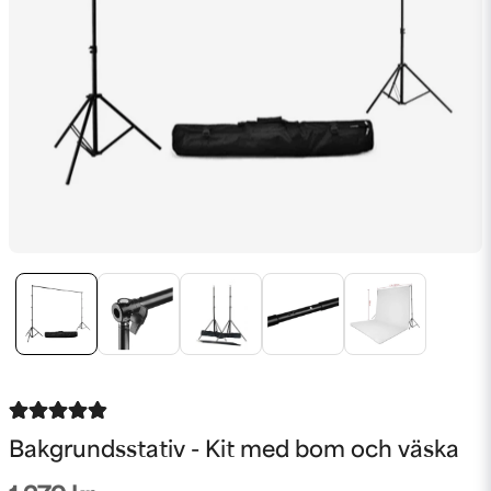
Bakgrundsstativ - Kit med bom och väska