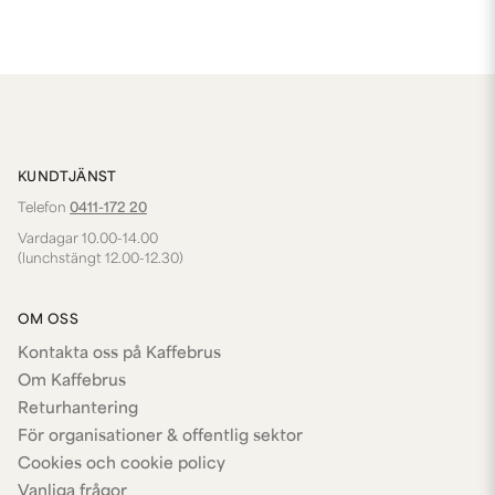
KUNDTJÄNST
Telefon
0411-172 20
Vardagar 10.00-14.00
(lunchstängt 12.00-12.30)
OM OSS
Kontakta oss på Kaffebrus
Om Kaffebrus
Returhantering
För organisationer & offentlig sektor
Cookies och cookie policy
Vanliga frågor