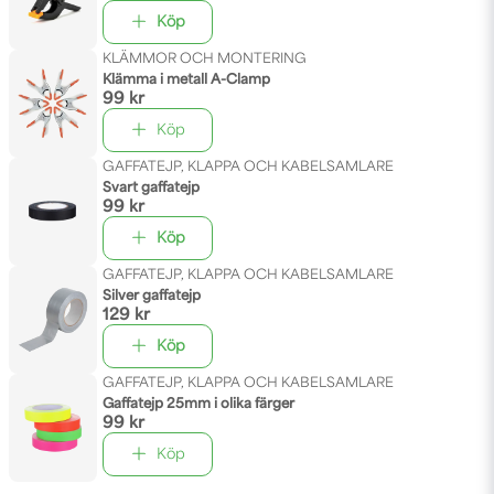
Köp
KLÄMMOR OCH MONTERING
Klämma i metall A-Clamp
99 kr
Köp
GAFFATEJP, KLAPPA OCH KABELSAMLARE
Svart gaffatejp
99 kr
Köp
GAFFATEJP, KLAPPA OCH KABELSAMLARE
Silver gaffatejp
129 kr
Köp
GAFFATEJP, KLAPPA OCH KABELSAMLARE
Gaffatejp 25mm i olika färger
99 kr
Köp