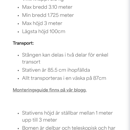
Max bredd 3.10 meter
Min bredd 1.725 meter
Max höjd 3 meter
Lägsta höjd 100cm
Transport:
Stången kan delas i två delar för enkel
transort
Stativen är 85.5 cm ihopfällda
Allt transporteras i en väska på 87cm
Monteringsguide finns på vår blogg.
Stativens höjd är ställbar mellan 1 meter
upp till 3 meter
Bomen är delbar och teleskopisk och har