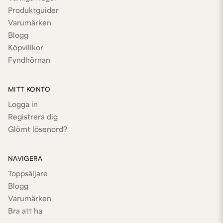
Produktguider
Varumärken
Blogg
Köpvillkor
Fyndhörnan
MITT KONTO
Logga in
Registrera dig
Glömt lösenord?
NAVIGERA
Toppsäljare
Blogg
Varumärken
Bra att ha