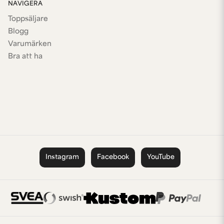
NAVIGERA
Toppsäljare
Blogg
Varumärken
Bra att ha
Instagram
Facebook
YouTube