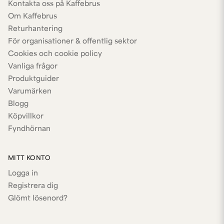
Kontakta oss på Kaffebrus
Om Kaffebrus
Returhantering
För organisationer & offentlig sektor
Cookies och cookie policy
Vanliga frågor
Produktguider
Varumärken
Blogg
Köpvillkor
Fyndhörnan
MITT KONTO
Logga in
Registrera dig
Glömt lösenord?