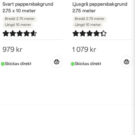
Svart pappersbakgrund
Ljusgrå pappersbakgrund
2.75 x 10 meter
2.75 meter
Bredd
2.75 meter
Bredd
2.75 meter
Längd
10 meter
Längd
10 meter
979 kr
1 079 kr