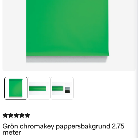
Grön chromakey pappersbakgrund 2.75
meter