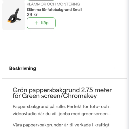
KLÄMMOR OCH MONTERING
Klämma för fotobakgrund Small
29 kr
Köp
Beskrivning
Grön pappersbakgrund 2.75 meter
för Green screen/Chromakey
Pappersbakgrund på rulle. Perfekt för foto- och
videostudio där du vill jobba med greenscreen.
Våra pappersbakgrunder är tillverkade i kraftigt