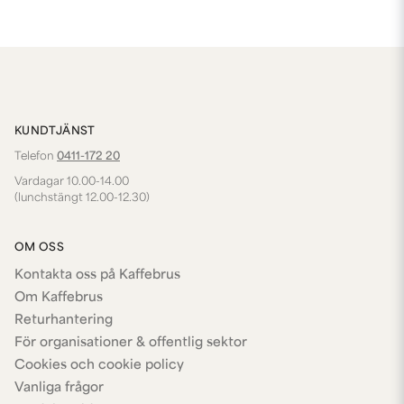
KUNDTJÄNST
Telefon
0411-172 20
Vardagar 10.00-14.00
(lunchstängt 12.00-12.30)
OM OSS
Kontakta oss på Kaffebrus
Om Kaffebrus
Returhantering
För organisationer & offentlig sektor
Cookies och cookie policy
Vanliga frågor