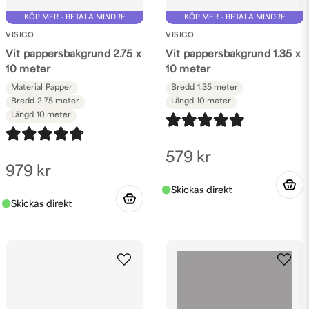
KÖP MER - BETALA MINDRE
KÖP MER - BETALA MINDRE
VISICO
VISICO
Vit pappersbakgrund 2.75 x
Vit pappersbakgrund 1.35 x
10 meter
10 meter
Material
Papper
Bredd
1.35 meter
Bredd
2.75 meter
Längd
10 meter
Längd
10 meter
579 kr
979 kr