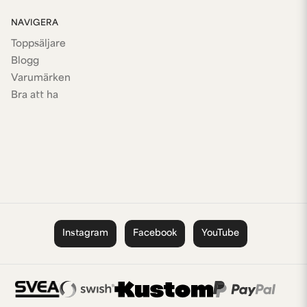
NAVIGERA
Toppsäljare
Blogg
Varumärken
Bra att ha
Instagram
Facebook
YouTube