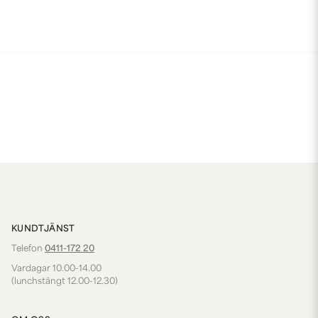
KUNDTJÄNST
Telefon
0411-172 20
Vardagar 10.00-14.00
(lunchstängt 12.00-12.30)