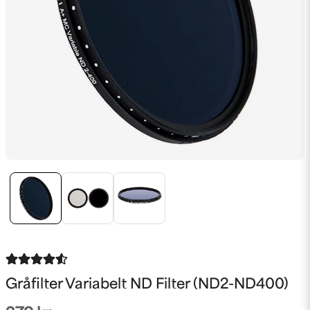
Gråfilter Variabelt ND Filter (ND2-ND400)