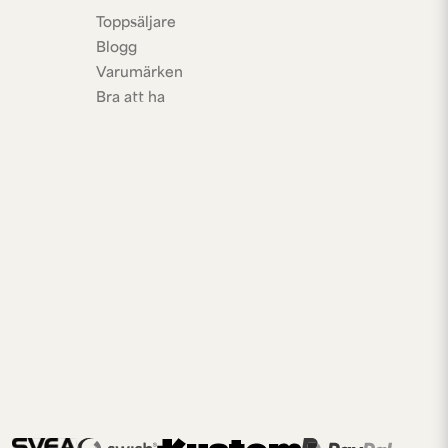
Toppsäljare
Blogg
Varumärken
Bra att ha