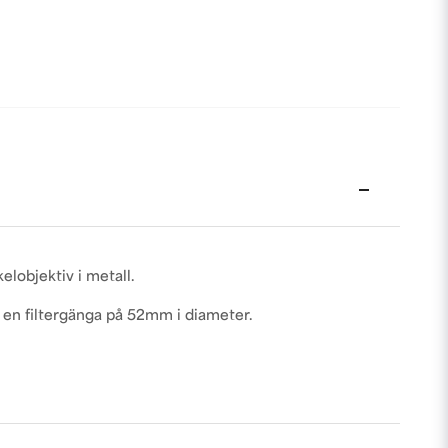
elobjektiv i metall.
 en filtergänga på 52mm i diameter.