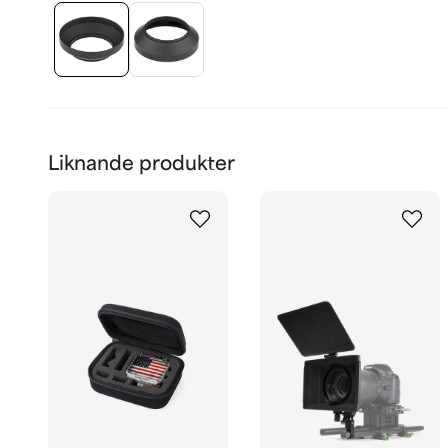
Liknande produkter