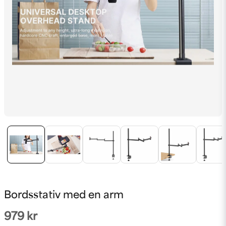
Bordsstativ med en arm
979 kr