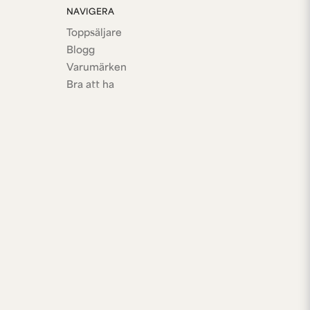
NAVIGERA
Toppsäljare
Blogg
Varumärken
Bra att ha