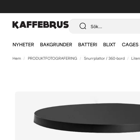
NYHETER
BAKGRUNDER
BATTERI
BLIXT
CAGES 
Hem
PRODUKTFOTOGRAFERING
Snurrplattor / 360-bord
Lite