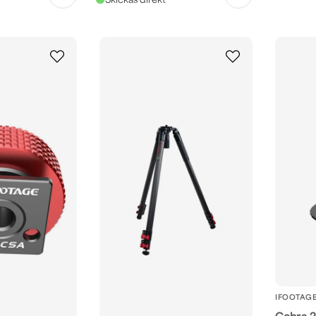
IFOOTAG