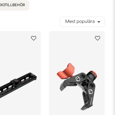
DIOTILLBEHÖR
Mest populära