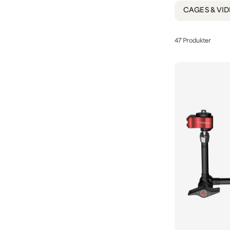
CAGES & VI
47 Produkter