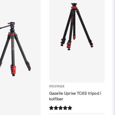
IFOOTAGE
Gazelle Uprise TC6S tripod i
kolfiber