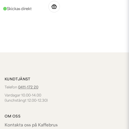
KUNDTJÄNST
Telefon
0411-172 20
Vardagar 10.00-14.00
(lunchstängt 12.00-12.30)
OM OSS
Kontakta oss på Kaffebrus