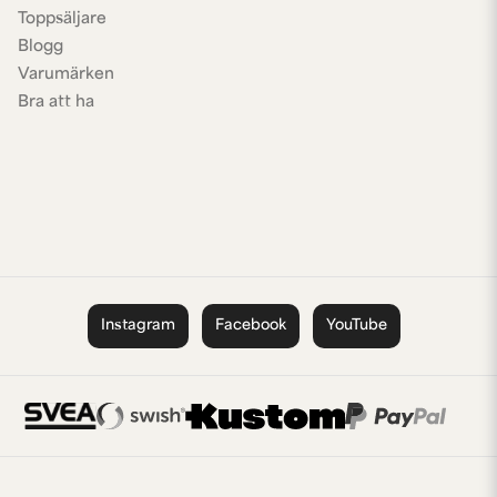
Toppsäljare
Blogg
Varumärken
Bra att ha
Instagram
Facebook
YouTube