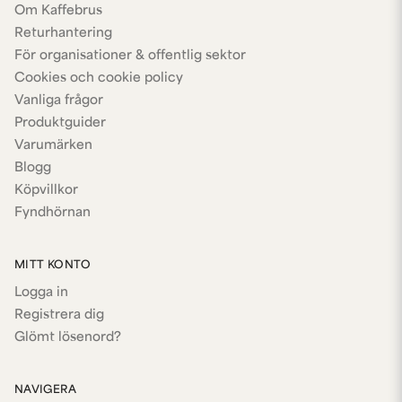
Om Kaffebrus
Returhantering
För organisationer & offentlig sektor
Cookies och cookie policy
Vanliga frågor
Produktguider
Varumärken
Blogg
Köpvillkor
Fyndhörnan
MITT KONTO
Logga in
Registrera dig
Glömt lösenord?
NAVIGERA