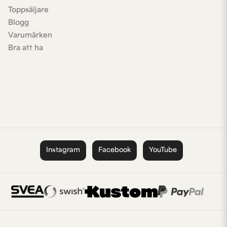
Toppsäljare
Blogg
Varumärken
Bra att ha
Instagram
Facebook
YouTube