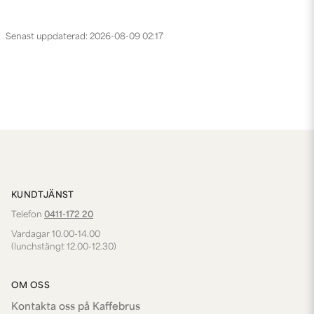
Senast uppdaterad: 2026-08-09 02:17
KUNDTJÄNST
Telefon
0411-172 20
Vardagar 10.00-14.00
(lunchstängt 12.00-12.30)
OM OSS
Kontakta oss på Kaffebrus