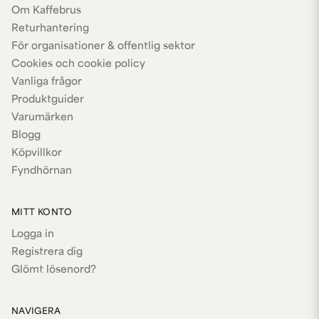
Om Kaffebrus
Returhantering
För organisationer & offentlig sektor
Cookies och cookie policy
Vanliga frågor
Produktguider
Varumärken
Blogg
Köpvillkor
Fyndhörnan
MITT KONTO
Logga in
Registrera dig
Glömt lösenord?
NAVIGERA