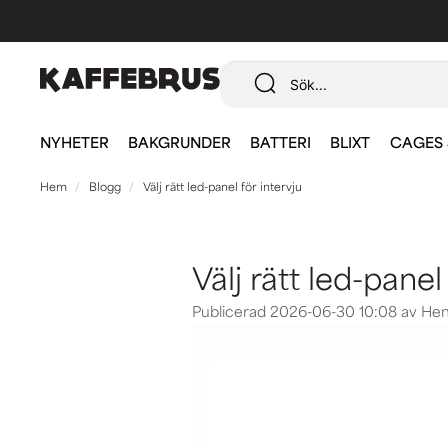
NYHETER
BAKGRUNDER
BATTERI
BLIXT
CAGES 
Hem
Blogg
Välj rätt led-panel för intervju
Välj rätt led-panel
Publicerad 2026-06-30 10:08 av Hen