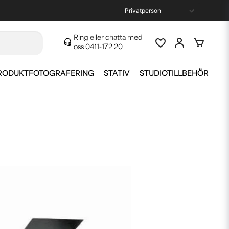
Ring eller chatta med
oss
0411-172 20
RODUKTFOTOGRAFERING
STATIV
STUDIOTILLBEHÖR