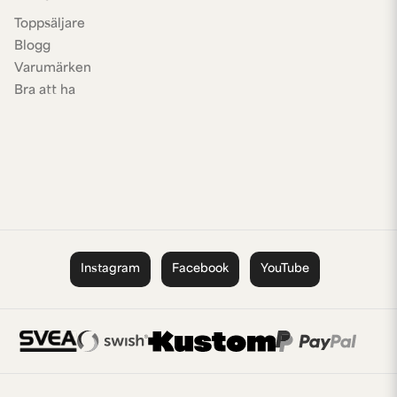
Toppsäljare
Blogg
Varumärken
Bra att ha
Instagram
Facebook
YouTube