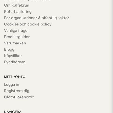
Om Kaffebrus
Returhantering
För organisationer & offentlig sektor
Cookies och cookie policy
Vanliga frågor
Produktguider
Varumärken
Blogg
Köpvillkor
Fyndhörnan
MITT KONTO
Logga in
Registrera dig
Glömt lösenord?
NAVIGERA