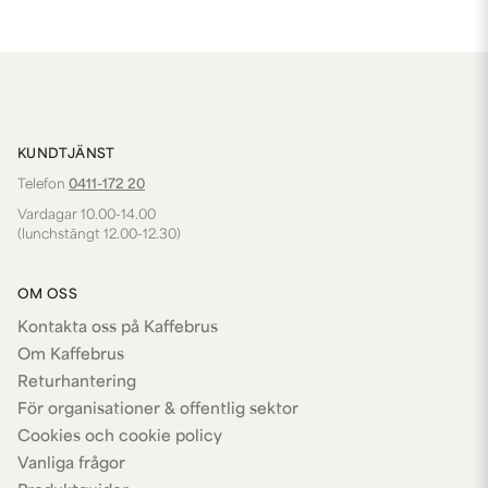
KUNDTJÄNST
Telefon
0411-172 20
Vardagar 10.00-14.00
(lunchstängt 12.00-12.30)
OM OSS
Kontakta oss på Kaffebrus
Om Kaffebrus
Returhantering
För organisationer & offentlig sektor
Cookies och cookie policy
Vanliga frågor