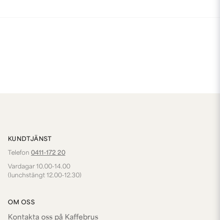
KUNDTJÄNST
Telefon
0411-172 20
Vardagar 10.00-14.00
(lunchstängt 12.00-12.30)
OM OSS
Kontakta oss på Kaffebrus