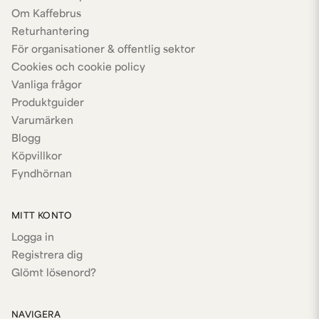
Om Kaffebrus
Returhantering
För organisationer & offentlig sektor
Cookies och cookie policy
Vanliga frågor
Produktguider
Varumärken
Blogg
Köpvillkor
Fyndhörnan
MITT KONTO
Logga in
Registrera dig
Glömt lösenord?
NAVIGERA