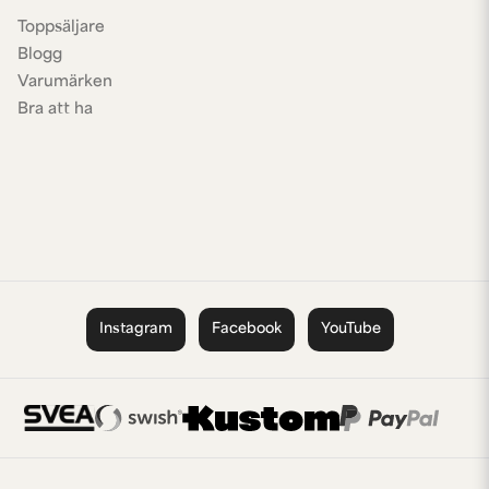
Toppsäljare
Blogg
Varumärken
Bra att ha
Instagram
Facebook
YouTube