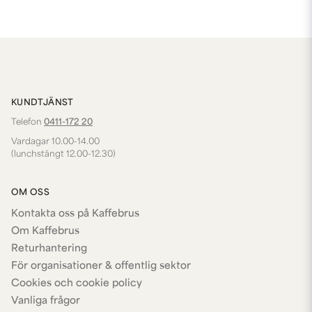
KUNDTJÄNST
Telefon
0411-172 20
Vardagar 10.00-14.00
(lunchstängt 12.00-12.30)
OM OSS
Kontakta oss på Kaffebrus
Om Kaffebrus
Returhantering
För organisationer & offentlig sektor
Cookies och cookie policy
Vanliga frågor