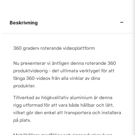
Beskrivning
360 graders roterande videoplattform
Nu presenterar vi äntligen denna roterande 360
produktvideorig - det ultimata verktyget för att
fånga 360-videos från alla vinklar av dina
produkter.
Tillverkad av högkvalitativ aluminium är denna
rigg utformad för att vara både hållbar och lätt,
vilket gör den enkel att transportera och installera
på plats.