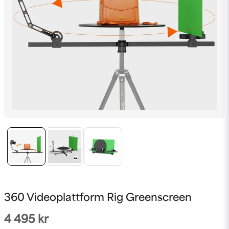
360 Videoplattform Rig Greenscreen
4 495 kr