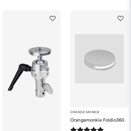
ORANGE MONKIE
Orangemonkie Foldio360