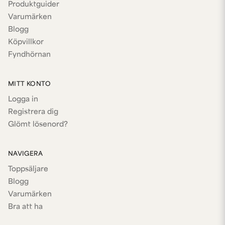
Produktguider
Varumärken
Blogg
Köpvillkor
Fyndhörnan
MITT KONTO
Logga in
Registrera dig
Glömt lösenord?
NAVIGERA
Toppsäljare
Blogg
Varumärken
Bra att ha