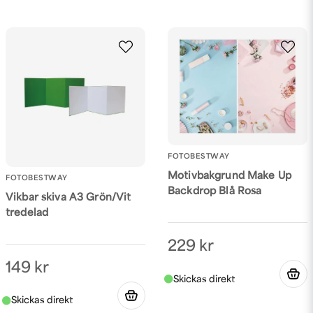
FOTOBESTWAY
Motivbakgrund Make Up
FOTOBESTWAY
Backdrop Blå Rosa
Vikbar skiva A3 Grön/Vit
tredelad
229 kr
149 kr