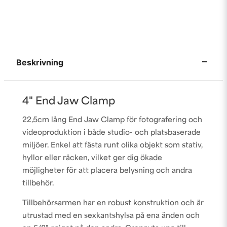
Beskrivning
4" End Jaw Clamp
22,5cm lång End Jaw Clamp för fotografering och
videoproduktion i både studio- och platsbaserade
miljöer. Enkel att fästa runt olika objekt som stativ,
hyllor eller räcken, vilket ger dig ökade
möjligheter för att placera belysning och andra
tillbehör.
Tillbehörsarmen har en robust konstruktion och är
utrustad med en sexkantshylsa på ena änden och