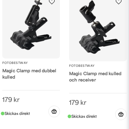
FOTOBESTWAY
FOTOBESTWAY
Magic Clamp med dubbel
Magic Clamp med kulled
kulled
och receiver
179 kr
179 kr