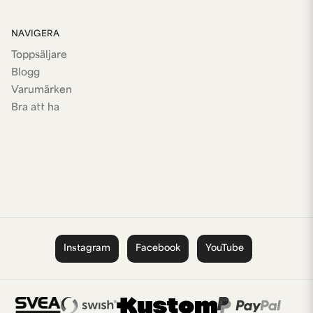
NAVIGERA
Toppsäljare
Blogg
Varumärken
Bra att ha
Instagram
Facebook
YouTube