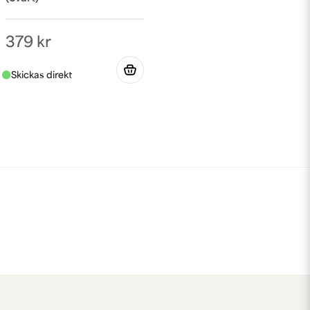
379 kr