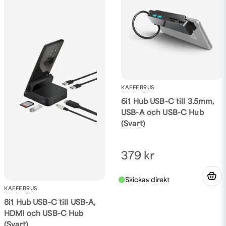
KAFFEBRUS
6i1 Hub USB-C till 3.5mm,
USB-A och USB-C Hub
(Svart)
379 kr
KAFFEBRUS
8i1 Hub USB-C till USB-A,
HDMI och USB-C Hub
(Svart)