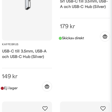
5i1 USB-C till 3.5mm, USB-
A och USB-C Hub (Silver)
179 kr
KAFFEBRUS
USB-C till 3.5mm, USB-A
och USB-C Hub (Silver)
149 kr