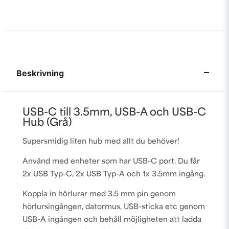
Beskrivning
USB-C till 3.5mm, USB-A och USB-C
Hub (Grå)
Supersmidig liten hub med allt du behöver!
Använd med enheter som har USB-C port. Du får
2x USB Typ-C, 2x USB Typ-A och 1x 3.5mm ingång.
Koppla in hörlurar med 3.5 mm pin genom
hörlursingången, datormus, USB-sticka etc genom
USB-A ingången och behåll möjligheten att ladda