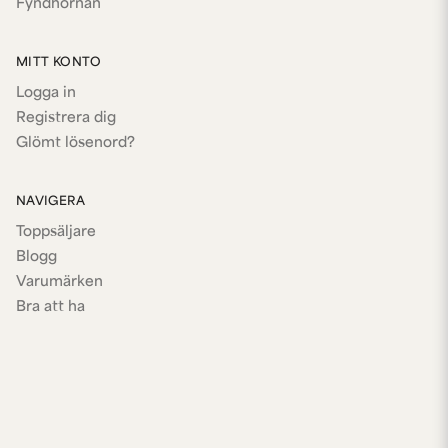
Fyndhörnan
MITT KONTO
Logga in
Registrera dig
Glömt lösenord?
NAVIGERA
Toppsäljare
Blogg
Varumärken
Bra att ha