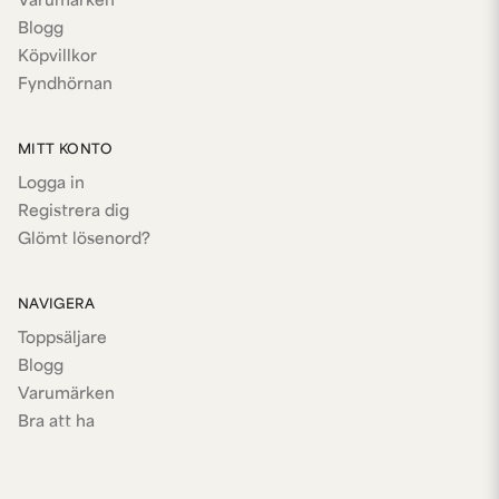
Varumärken
Blogg
Köpvillkor
Fyndhörnan
MITT KONTO
Logga in
Registrera dig
Glömt lösenord?
NAVIGERA
Toppsäljare
Blogg
Varumärken
Bra att ha