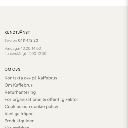
KUNDTJÄNST
Telefon
0411-172 20
Vardagar 10.00-14.00
(lunchstängt 12.00-12.30)
OM OSS
Kontakta oss på Kaffebrus
Om Kaffebrus
Returhantering
För organisationer & offentlig sektor
Cookies och cookie policy
Vanliga frågor
Produktguider