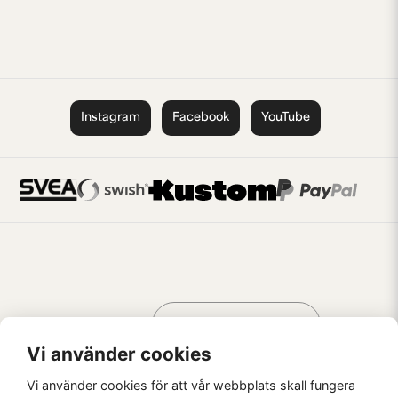
Instagram
Facebook
YouTube
Handla som
AV KREATÖRER
FÖR KREATÖRER
Vi använder cookies
Vi använder cookies för att vår webbplats skall fungera