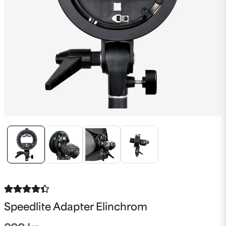
Speedlite Adapter Elinchrom