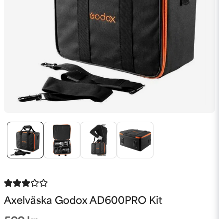
Axelväska Godox AD600PRO Kit