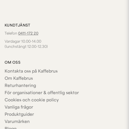
KUNDTJÄNST
Telefon
0411-172 20
Vardagar 10.00-14.00
(lunchstängt 12.00-12.30)
OM OSS
Kontakta oss på Kaffebrus
Om Kaffebrus
Returhantering
För organisationer & offentlig sektor
Cookies och cookie policy
Vanliga frågor
Produktguider
Varumärken