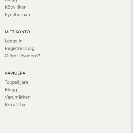
Blogg
Köpvillkor
Fyndhörnan
MITT KONTO
Logga in
Registrera dig
Glömt lösenord?
NAVIGERA
Toppsäljare
Blogg
Varumärken
Bra att ha