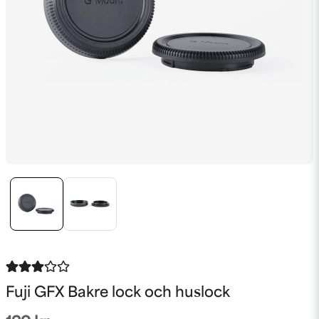
Fuji GFX Bakre lock och huslock