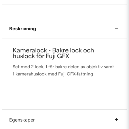
Beskrivning
Kameralock - Bakre lock och
huslock för Fuji GFX
Set med 2 lock, 1 för bakre delen av objektiv samt
1 kamerahuslock med Fuji GFX-fattning
Egenskaper