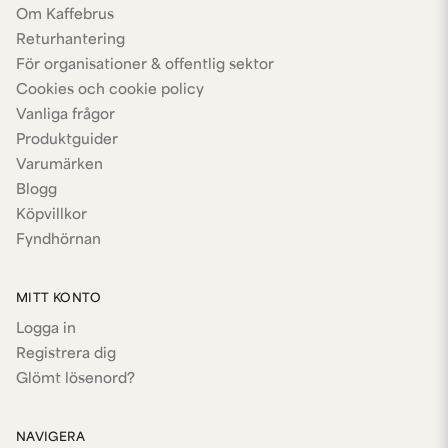
Om Kaffebrus
Returhantering
För organisationer & offentlig sektor
Cookies och cookie policy
Vanliga frågor
Produktguider
Varumärken
Blogg
Köpvillkor
Fyndhörnan
MITT KONTO
Logga in
Registrera dig
Glömt lösenord?
NAVIGERA