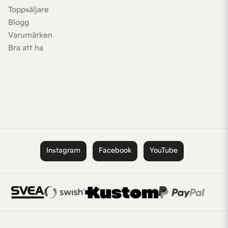
Toppsäljare
Blogg
Varumärken
Bra att ha
Instagram
Facebook
YouTube