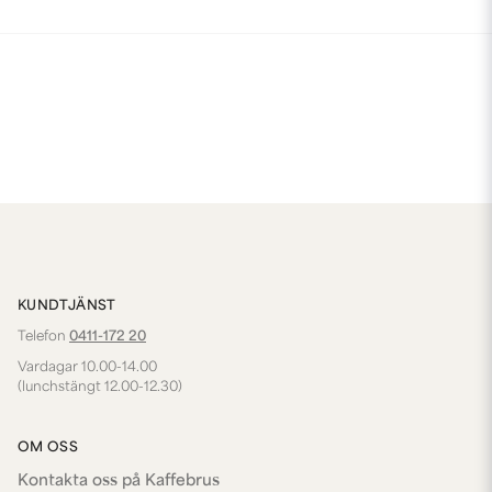
KUNDTJÄNST
Telefon
0411-172 20
Vardagar 10.00-14.00
(lunchstängt 12.00-12.30)
OM OSS
Kontakta oss på Kaffebrus