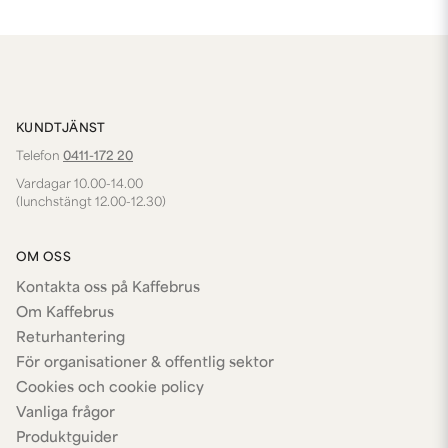
KUNDTJÄNST
Telefon
0411-172 20
Vardagar 10.00-14.00
(lunchstängt 12.00-12.30)
OM OSS
Kontakta oss på Kaffebrus
Om Kaffebrus
Returhantering
För organisationer & offentlig sektor
Cookies och cookie policy
Vanliga frågor
Produktguider