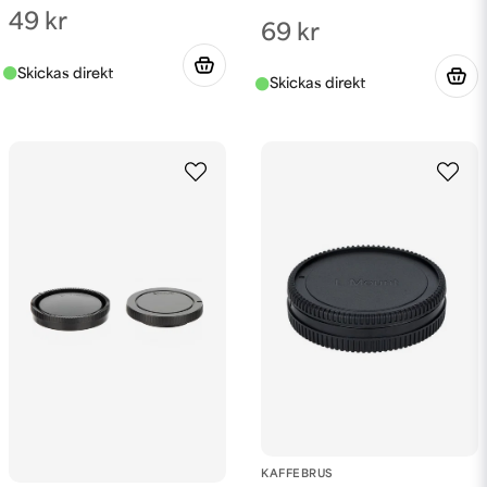
49 kr
69 kr
KAFFEBRUS