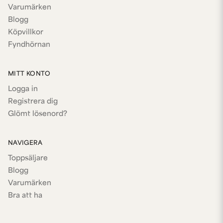
Varumärken
Blogg
Köpvillkor
Fyndhörnan
MITT KONTO
Logga in
Registrera dig
Glömt lösenord?
NAVIGERA
Toppsäljare
Blogg
Varumärken
Bra att ha