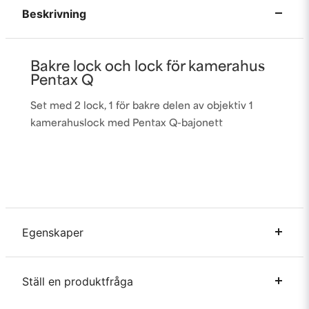
Beskrivning
Bakre lock och lock för kamerahus
Pentax Q
Set med 2 lock, 1 för bakre delen av objektiv 1
kamerahuslock med Pentax Q-bajonett
Egenskaper
Kamera
Pentax
Ställ en produktfråga